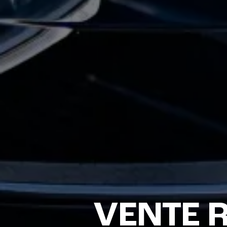
VENTE R