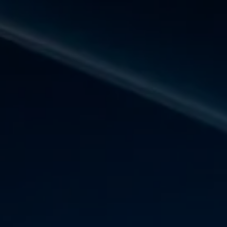
Panneau de gestion des cookies