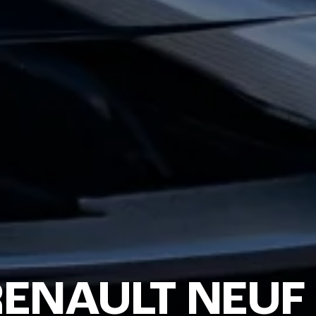
ENAULT NEUF