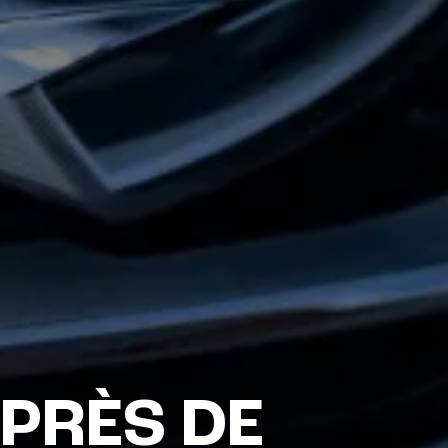
 PRÈS DE