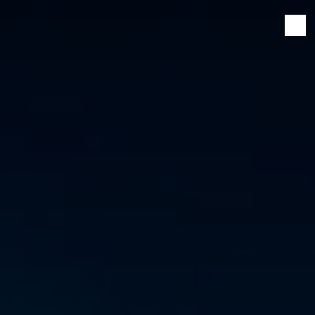
Panneau de gestion des cookies