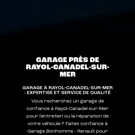
GARAGE PRÈS DE
RAYOL-CANADEL-SUR-
MER
GARAGE À RAYOL-CANADEL-SUR-MER
: EXPERTISE ET SERVICE DE QUALITÉ
Vous recherchez un garage de
confiance à Rayol-Canadel-sur-Mer
pour l'entretien ou la réparation de
votre véhicule ? Faites confiance à
Garage Bonhomme - Renault pour