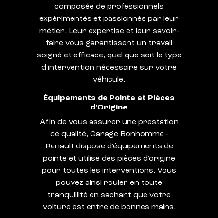
composée de professionnels
expérimentés et passionnés par leur
métier. Leur expertise et leur savoir-
faire vous garantissent un travail
soigné et efficace, quel que soit le type
d'intervention nécessaire sur votre
véhicule.
Équipements de Pointe et Pièces
d'Origine
Afin de vous assurer une prestation
de qualité, Garage Bonhomme -
Renault dispose d'équipements de
pointe et utilise des pièces d'origine
pour toutes les interventions. Vous
pouvez ainsi rouler en toute
tranquillité en sachant que votre
voiture est entre de bonnes mains.