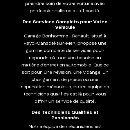
prendre soin de votre voiture avec
professionnalisme et efficacité.
Des Services Complets pour Votre
Véhicule
Garage Bonhomme - Renault, situé à
Rayol-Canadel-sur-Mer, propose une
gamme complète de services pour
répondre à tous vos besoins en
matière d'entretien automobile. Que ce
soit pour une révision, une vidange, un
changement de pneus ou une
réparation mécanique, notre équipe de
techniciens qualifiés est là pour vous
offrir un service de qualité.
Des Techniciens Qualifiés et
Passionnés
Notre équipe de mécaniciens est