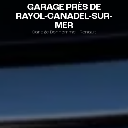
GARAGE PRÈS DE
RAYOL-CANADEL-SUR-
MER
Garage Bonhomme - Renault