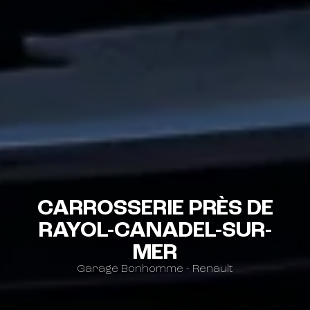
CARROSSERIE PRÈS DE
RAYOL-CANADEL-SUR-
MER
Garage Bonhomme - Renault