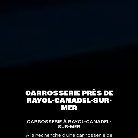
CARROSSERIE PRÈS DE
RAYOL-CANADEL-SUR-
MER
CARROSSERIE À RAYOL-CANADEL-
SUR-MER
À la recherche d'une carrosserie de