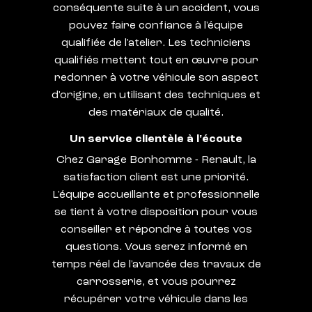
conséquente suite à un accident, vous
pouvez faire confiance à l'équipe
qualifiée de l'atelier. Les techniciens
qualifiés mettent tout en œuvre pour
redonner à votre véhicule son aspect
d'origine, en utilisant des techniques et
des matériaux de qualité.
Un service clientèle à l'écoute
Chez Garage Bonhomme - Renault, la
satisfaction client est une priorité.
L'équipe accueillante et professionnelle
se tient à votre disposition pour vous
conseiller et répondre à toutes vos
questions. Vous serez informé en
temps réel de l'avancée des travaux de
carrosserie, et vous pourrez
récupérer votre véhicule dans les