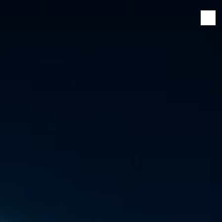
Panneau de gestion des cookies