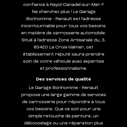
confiance à Rayol-Canadel-sur-Mer ?
Ne cherchez plus ! Le Garage
Bonhomme - Renault est l'adresse
incontournable pour tous vos besoins
en matière de carrosserie automobile.
Situé à l'adresse Zone Artisanale du, 3,
83420 La Croix-Valmer, cet
établissement réputé saura prendre
soin de votre véhicule avec expertise
et professionnalisme.
Des services de qualité
Le Garage Bonhomme - Renault
propose une large gamme de services
de carrosserie pour répondre à tous
vos besoins. Que ce soit pour une
simple retouche de peinture, un
débosselage ou une réparation plus