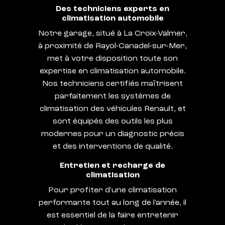
Des techniciens experts en
climatisation automobile
Notre garage, situé à La Croix-Valmer,
à proximité de Rayol-Canadel-sur-Mer,
met à votre disposition toute son
expertise en climatisation automobile.
Nos techniciens certifiés maîtrisent
parfaitement les systèmes de
climatisation des véhicules Renault, et
sont équipés des outils les plus
modernes pour un diagnostic précis
et des interventions de qualité.
Entretien et recharge de
climatisation
Pour profiter d'une climatisation
performante tout au long de l'année, il
est essentiel de la faire entretenir