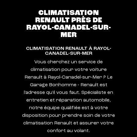
CLIMATISATION
RENAULT PRÈS DE
RAYOL-CANADEL-SUR-
MER
CLIMATISATION RENAULT À RAYOL-
CANADEL-SUR-MER
Vous cherchez un service de
climatisation pour votre voiture
Renault à Rayol-Canadel-sur-Mer ? Le
Garage Bonhomme - Renault est
l'adresse qu'il vous faut. Spécialiste en
entretien et réparation automobile,
notre équipe qualifiée est à votre
disposition pour prendre soin de votre
climatisation Renault et assurer votre
confort au volant.