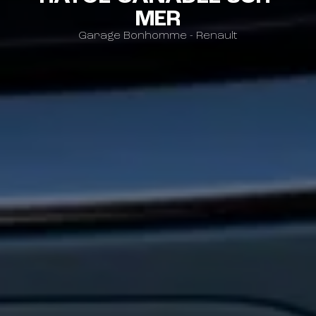
MER
Garage Bonhomme - Renault