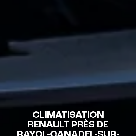
CLIMATISATION
RENAULT PRÈS DE
RAYOL-CANADEL-SUR-