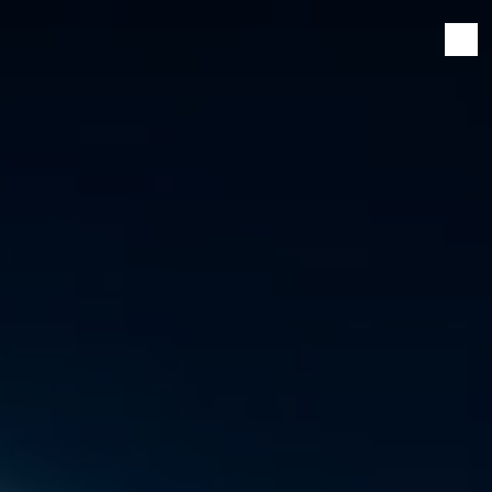
Panneau de gestion des cookies