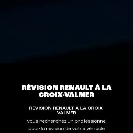
RÉVISION RENAULT À LA
CROIX-VALMER
RÉVISION RENAULT À LA CROIX-
VALMER
Vous recherchez un professionnel
pour la révision de votre véhicule