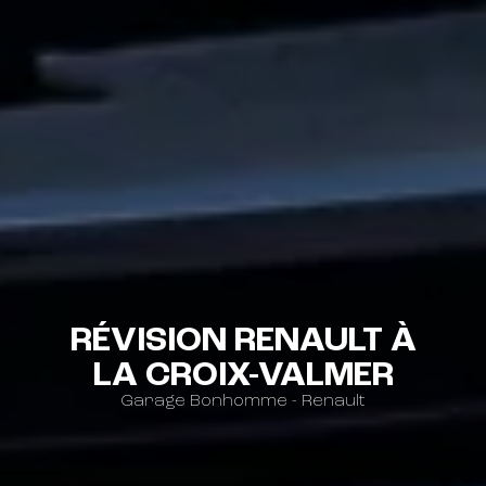
RÉVISION RENAULT À
LA CROIX-VALMER
Garage Bonhomme - Renault