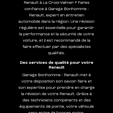
Renault à La Croix-Valmer ? Faites
confiance à Garage Bonhomme -
Renault, expert en entretien
automobile dans la région. Une révision
régulière est essentielle pour garantir
la performance et la sécurité de votre
voiture, et il est recommandé de la
faire effectuer par des spécialistes
qualifiés.
Des services de qualité pour votre
Renault
Garage Bonhomme - Renault met à
votre disposition son savoir-faire et
son expertise pour prendre en charge
la révision de votre Renault. Grâce à
des techniciens compétents et des
équipements de pointe, votre véhicule
sera entre de bonnes mains.