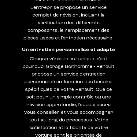
L'entreprise propose un service
complet de révision, incluant la
vérification des différents
composants, le remplacement des
pièces usées et l'entretien nécessaire.
Un entretien personnalisé et adapté
Chaque véhicule est unique, c'est
pourquoi Garage Bonhomme - Renault
propose un service d'entretien
personnalisé en fonction des besoins
spécifiques de votre Renault. Que ce
soit pour un simple contrôle ou une
révision approfondie, l'équipe saura
vous conseiller et vous accompagner
tout au long du processus. Votre
satisfaction et la fiabilité de votre
voiture sont les priorités de