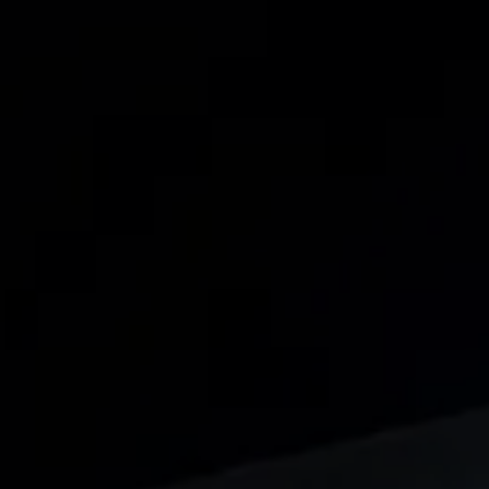
Panneau de gestion des cookies