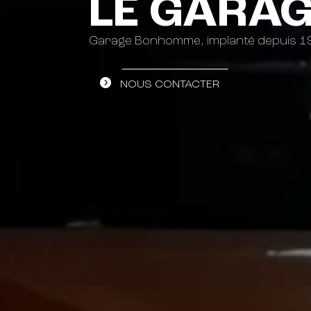
LE GARAG
Garage Bonhomme, implanté depuis 19
NOUS CONTACTER