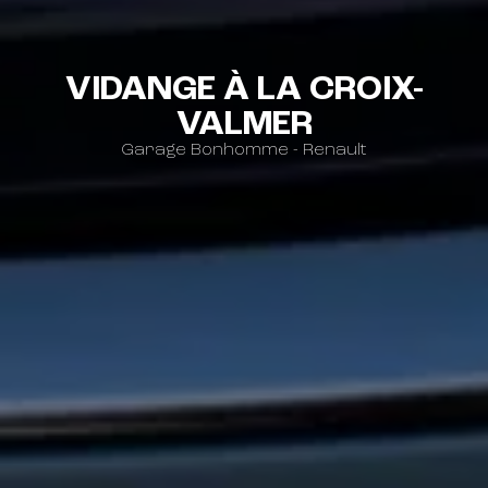
VIDANGE À LA CROIX-
VALMER
Garage Bonhomme - Renault