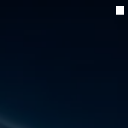
Panneau de gestion des cookies