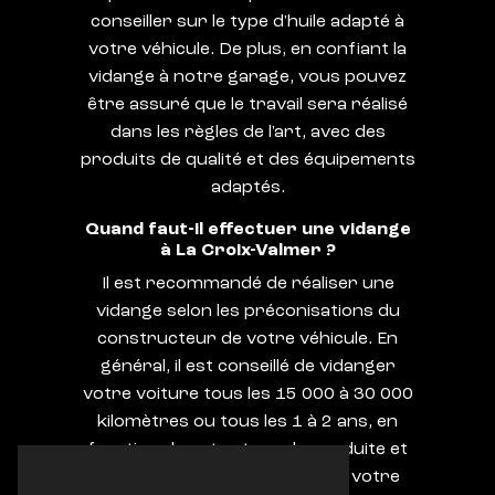
conseiller sur le type d'huile adapté à
votre véhicule. De plus, en confiant la
vidange à notre garage, vous pouvez
être assuré que le travail sera réalisé
dans les règles de l'art, avec des
produits de qualité et des équipements
adaptés.
Quand faut-il effectuer une vidange
à La Croix-Valmer ?
Il est recommandé de réaliser une
vidange selon les préconisations du
constructeur de votre véhicule. En
général, il est conseillé de vidanger
votre voiture tous les 15 000 à 30 000
kilomètres ou tous les 1 à 2 ans, en
fonction de votre type de conduite et
des conditions d'utilisation de votre