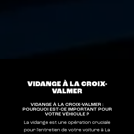
VIDANGE À LA CROIX-
VALMER
VIDANGE À LA CROIX-VALMER :
POURQUOI EST-CE IMPORTANT POUR
VOTRE VÉHICULE ?
La vidange est une opération cruciale
pour l'entretien de votre voiture à La