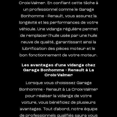
Croix-Valmer. En confiant cette tâche à
un professionnel comme le Garage
Bonhomme - Renault, vous assurez la
longévité et les performances de votre
véhicule. Une vidange régulière permet
de remplacer l'huile usée par une huile
neuve de qualité, garantissant ainsi la
lubrification des pièces moteur et le
bon fonctionnement de votre moteur.
Les avantages d'une vidange chez
Garage Bonhomme - Renault à La
Croix-Valmer
Lorsque vous choisissez Garage
Bonhomme - Renault à La Croix-Valmer
pour réaliser la vidange de votre
voiture, vous bénéficiez de plusieurs
avantages. Tout d'abord, notre équipe
de professionnels qualifiés saura vous