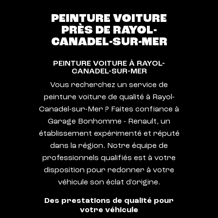
PEINTURE VOITURE
PRÈS DE RAYOL-
CANADEL-SUR-MER
PEINTURE VOITURE À RAYOL-
CANADEL-SUR-MER
Vous recherchez un service de
peinture voiture de qualité à Rayol-
Canadel-sur-Mer ? Faites confiance à
Garage Bonhomme - Renault, un
établissement expérimenté et réputé
dans la région. Notre équipe de
professionnels qualifiés est à votre
disposition pour redonner à votre
véhicule son éclat d'origine.
Des prestations de qualité pour
votre véhicule