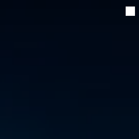
Panneau de gestion des cookies