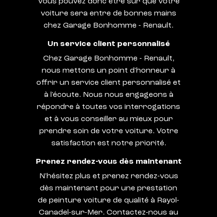
Vous pouvez donc être sûr que votre
voiture sera entre de bonnes mains
chez Garage Bonhomme - Renault.
Un service client personnalisé
Chez Garage Bonhomme - Renault,
nous mettons un point d'honneur à
offrir un service client personnalisé et
à l'écoute. Nous nous engageons à
répondre à toutes vos interrogations
et à vous conseiller au mieux pour
prendre soin de votre voiture. Votre
satisfaction est notre priorité.
Prenez rendez-vous dès maintenant
N'hésitez plus et prenez rendez-vous
dès maintenant pour une prestation
de peinture voiture de qualité à Rayol-
Canadel-sur-Mer. Contactez-nous au