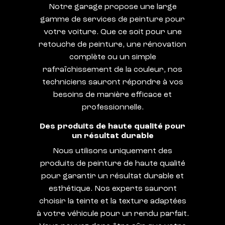
Notre garage propose une large
gamme de services de peinture pour
votre voiture. Que ce soit pour une
retouche de peinture, une rénovation
complète ou un simple
rafraîchissement de la couleur, nos
techniciens sauront répondre à vos
besoins de manière efficace et
professionnelle.
Des produits de haute qualité pour
un résultat durable
Nous utilisons uniquement des
produits de peinture de haute qualité
pour garantir un résultat durable et
esthétique. Nos experts sauront
choisir la teinte et la texture adaptées
à votre véhicule pour un rendu parfait.