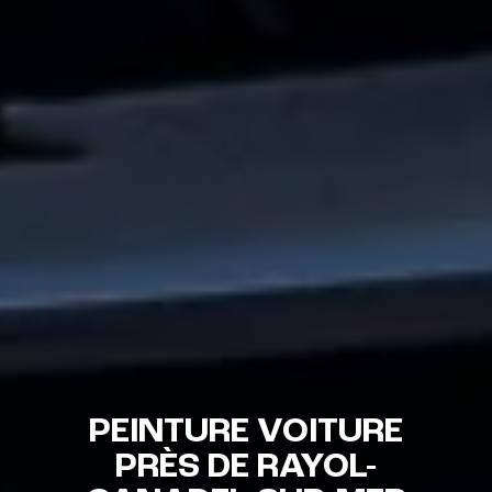
PEINTURE VOITURE
PRÈS DE RAYOL-