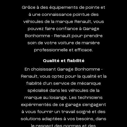
Grâce à des équipements de pointe et
à une connaissance pointue des
véhicules de la marque Renault, vous
pouvez faire confiance à Garage
Bonhomme - Renault pour prendre
soin de votre voiture de manière
professionnelle et efficace.
Qualité et fiabilité
En choisissant Garage Bonhomme -
Renault, vous optez pour la qualité et la
fiabilité d'un service de mécanique
spécialisé dans les véhicules de la
marque au losange. Les techniciens
expérimentés de ce garage s'engagent
à vous fournir un travail soigné et des
solutions adaptées à vos besoins, dans
le respect des normes et des