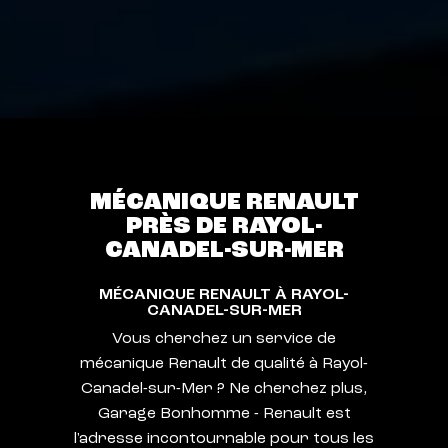
MÉCANIQUE RENAULT
PRÈS DE RAYOL-
CANADEL-SUR-MER
MÉCANIQUE RENAULT À RAYOL-
CANADEL-SUR-MER
Vous cherchez un service de
mécanique Renault de qualité à Rayol-
Canadel-sur-Mer ? Ne cherchez plus,
Garage Bonhomme - Renault est
l'adresse incontournable pour tous les