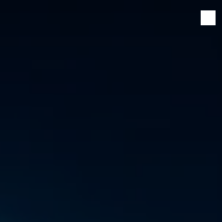
Panneau de gestion des cookies