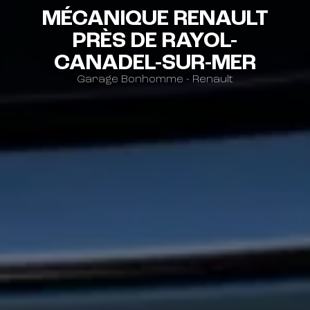
MÉCANIQUE RENAULT
PRÈS DE RAYOL-
CANADEL-SUR-MER
Garage Bonhomme - Renault