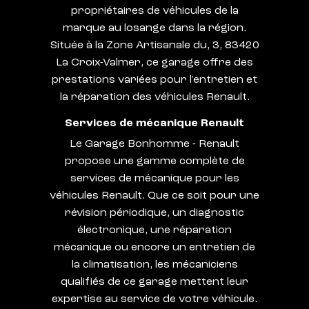
propriétaires de véhicules de la
marque au losange dans la région.
Située à la Zone Artisanale du, 3, 83420
La Croix-Valmer, ce garage offre des
prestations variées pour l'entretien et
la réparation des véhicules Renault.
Services de mécanique Renault
Le Garage Bonhomme - Renault
propose une gamme complète de
services de mécanique pour les
véhicules Renault. Que ce soit pour une
révision périodique, un diagnostic
électronique, une réparation
mécanique ou encore un entretien de
la climatisation, les mécaniciens
qualifiés de ce garage mettent leur
expertise au service de votre véhicule.