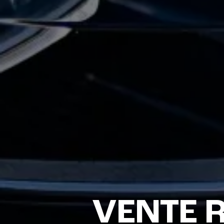
VENTE R