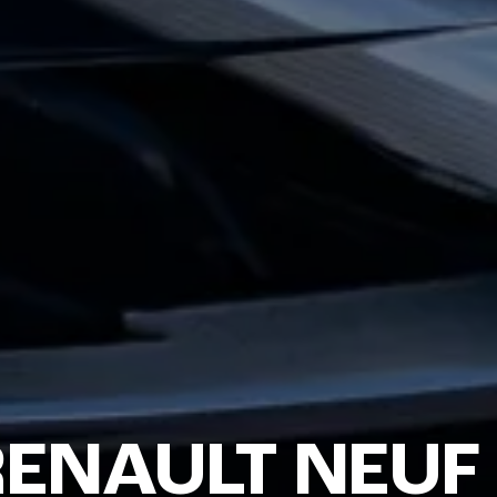
ENAULT NEUF