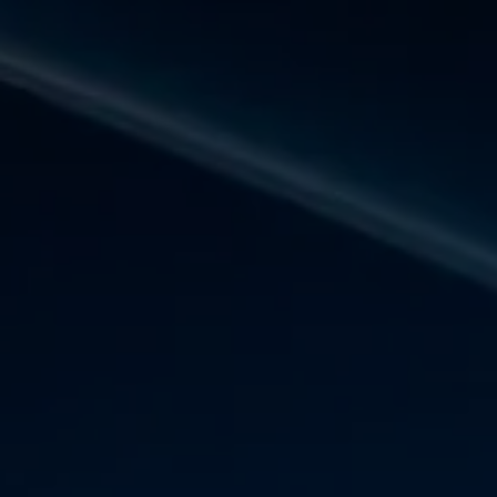
Panneau de gestion des cookies