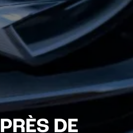
 PRÈS DE