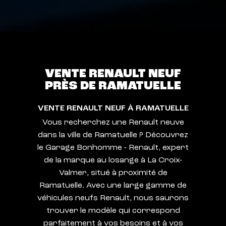
VENTE RENAULT NEUF
PRÈS DE RAMATUELLE
VENTE RENAULT NEUF À RAMATUELLE
Vous recherchez une Renault neuve
dans la ville de Ramatuelle ? Découvrez
le Garage Bonhomme - Renault, expert
de la marque au losange à La Croix-
Valmer, situé à proximité de
Ramatuelle. Avec une large gamme de
véhicules neufs Renault, nous saurons
trouver le modèle qui correspond
parfaitement à vos besoins et à vos