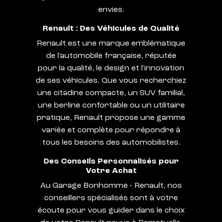
envies.
Renault : Des Véhicules de Qualité
Renault est une marque emblématique
de l'automobile française, réputée
pour la qualité, le design et l'innovation
de ses véhicules. Que vous recherchiez
une citadine compacte, un SUV familial,
une berline confortable ou un utilitaire
pratique, Renault propose une gamme
variée et complète pour répondre à
tous les besoins des automobilistes.
Des Conseils Personnalisés pour
Votre Achat
Au Garage Bonhomme - Renault, nos
conseillers spécialisés sont à votre
écoute pour vous guider dans le choix