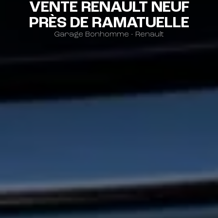
VENTE RENAULT NEUF
PRÈS DE RAMATUELLE
Garage Bonhomme - Renault