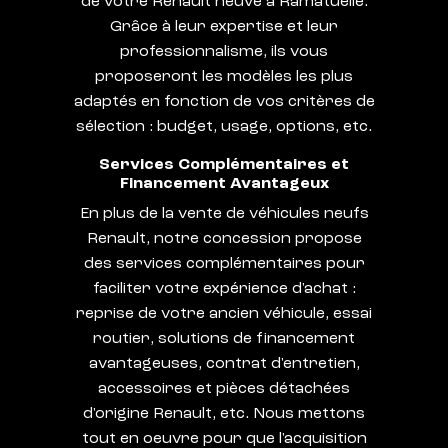
de votre Renault neuve à Ramatuelle.
Grâce à leur expertise et leur
professionnalisme, ils vous
proposeront les modèles les plus
adaptés en fonction de vos critères de
sélection : budget, usage, options, etc.
Services Complémentaires et
Financement Avantageux
En plus de la vente de véhicules neufs
Renault, notre concession propose
des services complémentaires pour
faciliter votre expérience d'achat :
reprise de votre ancien véhicule, essai
routier, solutions de financement
avantageuses, contrat d'entretien,
accessoires et pièces détachées
d'origine Renault, etc. Nous mettons
tout en oeuvre pour que l'acquisition