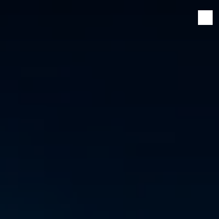
Panneau de gestion des cookies