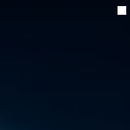
Panneau de gestion des cookies