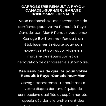
CARROSSERIE RENAULT À RAYOL-
CANADEL-SUR-MER : GARAGE
BONHOMME - RENAULT
Vous recherchez une carrosserie de
confiance pour votre Renault à Rayol-
Canadel-sur-Mer ? Rendez-vous chez
Garage Bonhomme - Renault, un
établissement réputé pour son
expertise et son savoir-faire en
matière de réparation et de
rénovation de carrosserie automobile.
Des services de qualité pour votre
Renault à Rayol-Canadel-sur-Mer
Garage Bonhomme - Renault met à
votre disposition une équipe de
carrossiers qualifiés et expérimentés,
spécialisés dans le traitement des