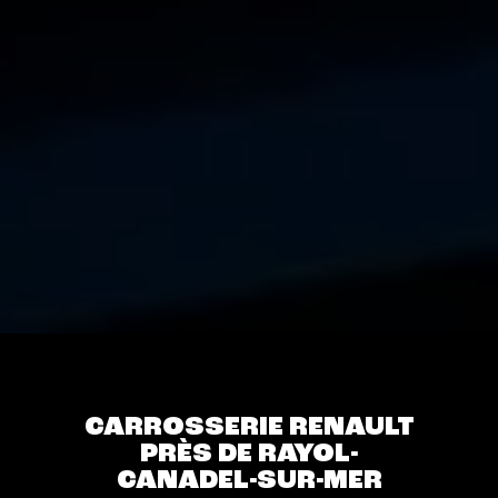
CARROSSERIE RENAULT
PRÈS DE RAYOL-
CANADEL-SUR-MER