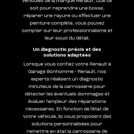
véhicules de la marque Renault. Que ce
soit pour reprendre une bosse,
réparer une rayure ou effectuer une
peinture complète, vous pouvez
compter sur leur professionnalisme et
leur souci du détail.
Un diagnostic précis et des
solutions adaptées
Lorsque vous confiez votre Renault à
Garage Bonhomme - Renault, nos
experts réalisent un diagnostic
minutieux de la carrosserie pour
détecter les éventuels dommages et
évaluer l'ampleur des réparations
nécessaires. En fonction de l'état de
votre véhicule, ils vous proposent des
solutions personnalisées pour
remettre en état la carrosserie de