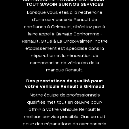
TOUT SAVOIR SUR NOS SERVICES
Lorsque vous êtes à la recherche
d'une carrosserie Renault de
confiance à Grimaud, n'hésitez pas à
faire appel à Garage Bonhomme -
Renault. Situé à La Croix-Valmer, notre
établissement est spécialisé dans la
réparation et la rénovation de
carrosseries de véhicules de la
marque Renault.
Des prestations de qualité pour
votre véhicule Renault à Grimaud
Notre équipe de professionnels
qualifiés met tout en œuvre pour
offrir à votre véhicule Renault le
meilleur service possible. Que ce soit
pour des réparations de carrosserie