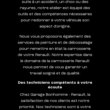
suite à un accident, un choc ou des
rayures, notre atelier est équipé des
outils et des compétences nécessaires
pour redonner à votre véhicule son
aspect d'origine.
Nous vous proposons également des
services de peinture et de débosselage
pour remettre en état la carrosserie
de votre Renault. Notre expertise dans
le domaine de la carrosserie Renault
nous permet de vous garantir un
travail soigné et de qualité.
Des techniciens compétents à votre
écoute
Chez Garage Bonhomme - Renault, la
satisfaction de nos clients est notre
priorité. Nos techniciens sont à votre