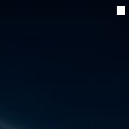
Panneau de gestion des cookies