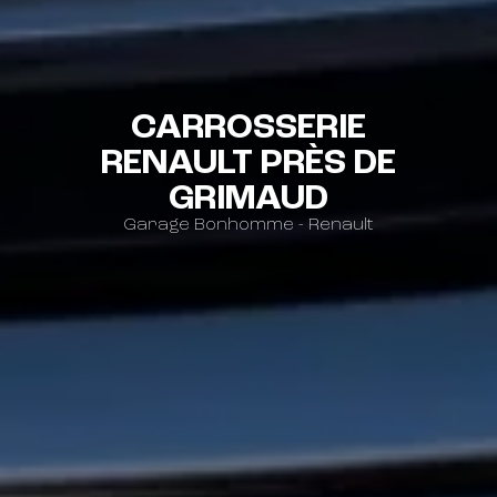
CARROSSERIE
RENAULT PRÈS DE
GRIMAUD
Garage Bonhomme - Renault