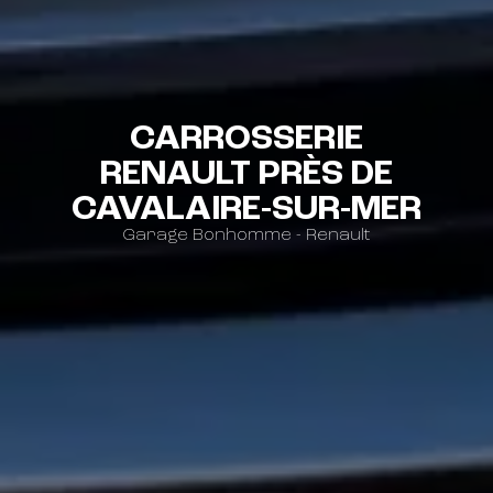
CARROSSERIE
RENAULT PRÈS DE
CAVALAIRE-SUR-MER
Garage Bonhomme - Renault