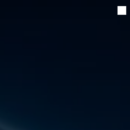
Panneau de gestion des cookies