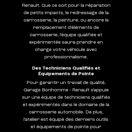
Renault. Que ce soit pour la réparation
de petits impacts, le redressage de la
carrosserie, la peinture, ou encore le
remplacement d'éléments de
carrosserie, l'équipe qualifiée et
expérimentée saura prendre en
charge votre véhicule avec
professionnalisme.
Des Techniciens Qualifiés et
Équipements de Pointe
Pour garantir un travail de qualité,
Garage Bonhomme - Renault s'appuie
sur une équipe de techniciens qualifiés
et expérimentés dans le domaine de la
carrosserie automobile. De plus,
l'atelier est équipé des derniers outils
et équipements de pointe pour