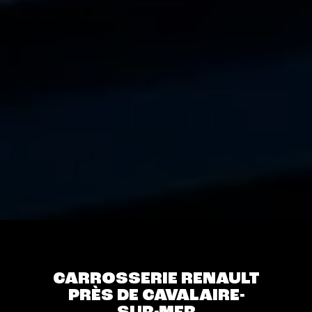
CARROSSERIE RENAULT
PRÈS DE CAVALAIRE-
SUR-MER