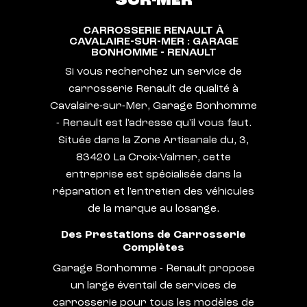
CARROSSERIE RENAULT À
CAVALAIRE-SUR-MER : GARAGE
BONHOMME - RENAULT
Si vous recherchez un service de
carrosserie Renault de qualité à
Cavalaire-sur-Mer, Garage Bonhomme
- Renault est l'adresse qu'il vous faut.
Située dans la Zone Artisanale du, 3,
83420 La Croix-Valmer, cette
entreprise est spécialisée dans la
réparation et l'entretien des véhicules
de la marque au losange.
Des Prestations de Carrosserie
Complètes
Garage Bonhomme - Renault propose
un large éventail de services de
carrosserie pour tous les modèles de