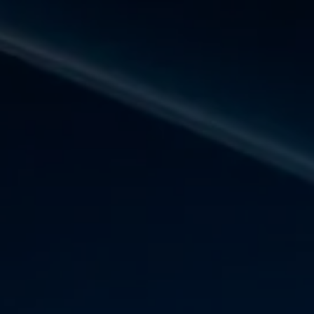
Panneau de gestion des cookies