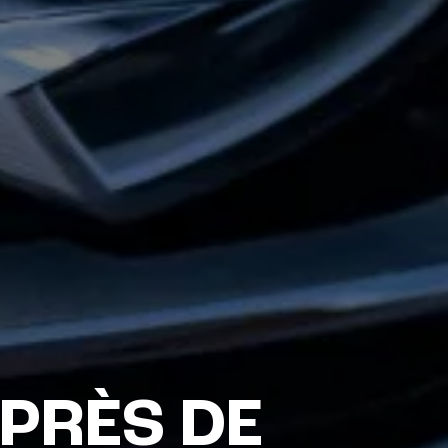
PRÈS DE