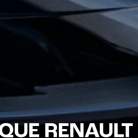
QUE RENAULT 