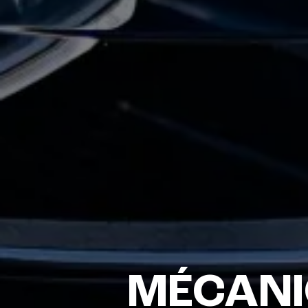
MÉCANI