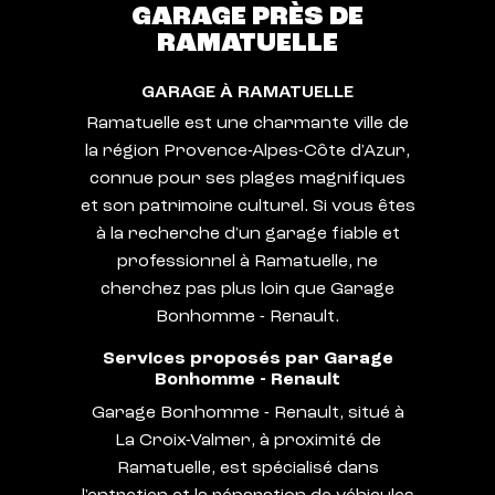
GARAGE PRÈS DE
RAMATUELLE
GARAGE À RAMATUELLE
Ramatuelle est une charmante ville de
la région Provence-Alpes-Côte d'Azur,
connue pour ses plages magnifiques
et son patrimoine culturel. Si vous êtes
à la recherche d'un garage fiable et
professionnel à Ramatuelle, ne
cherchez pas plus loin que Garage
Bonhomme - Renault.
Services proposés par Garage
Bonhomme - Renault
Garage Bonhomme - Renault, situé à
La Croix-Valmer, à proximité de
Ramatuelle, est spécialisé dans