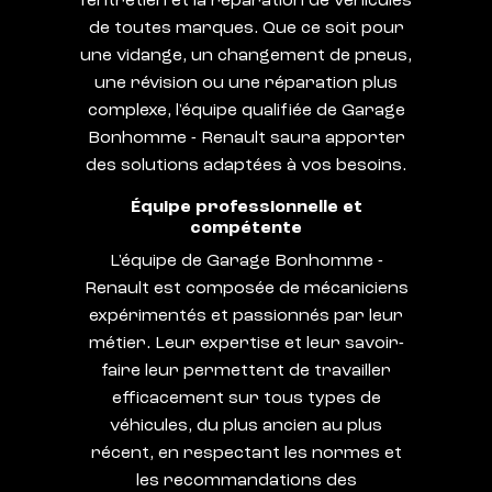
l'entretien et la réparation de véhicules
de toutes marques. Que ce soit pour
une vidange, un changement de pneus,
une révision ou une réparation plus
complexe, l'équipe qualifiée de Garage
Bonhomme - Renault saura apporter
des solutions adaptées à vos besoins.
Équipe professionnelle et
compétente
L'équipe de Garage Bonhomme -
Renault est composée de mécaniciens
expérimentés et passionnés par leur
métier. Leur expertise et leur savoir-
faire leur permettent de travailler
efficacement sur tous types de
véhicules, du plus ancien au plus
récent, en respectant les normes et
les recommandations des