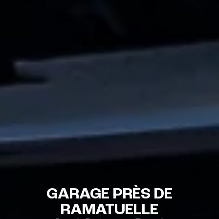
GARAGE PRÈS DE
RAMATUELLE