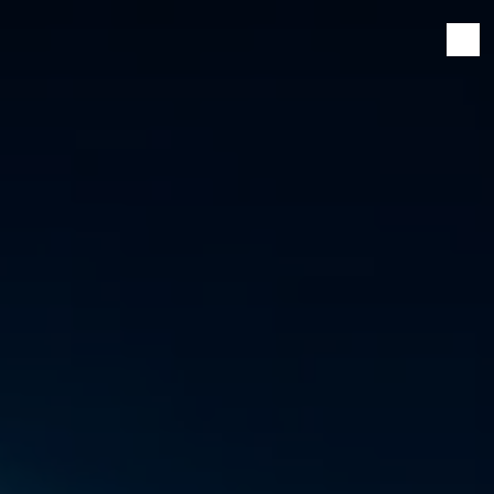
Panneau de gestion des cookies