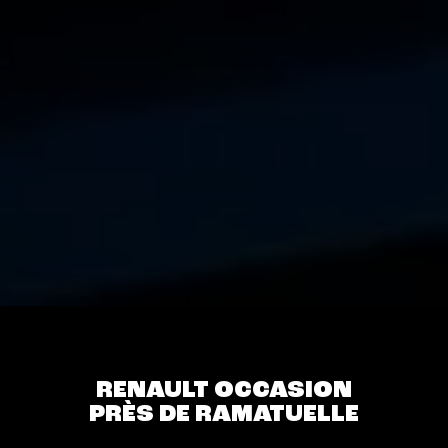
RENAULT OCCASION
PRÈS DE RAMATUELLE