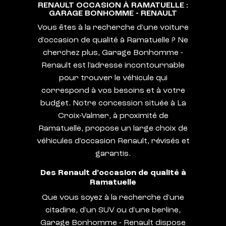
RENAULT OCCASION À RAMATUELLE :
GARAGE BONHOMME - RENAULT
Vous êtes à la recherche d'une voiture
d'occasion de qualité à Ramatuelle ? Ne
cherchez plus, Garage Bonhomme -
Renault est l'adresse incontournable
pour trouver le véhicule qui
correspond à vos besoins et à votre
budget. Notre concession située à La
Croix-Valmer, à proximité de
Ramatuelle, propose un large choix de
véhicules d'occasion Renault, révisés et
garantis.
Des Renault d'occasion de qualité à
Ramatuelle
Que vous soyez à la recherche d'une
citadine, d'un SUV ou d'une berline,
Garage Bonhomme - Renault dispose