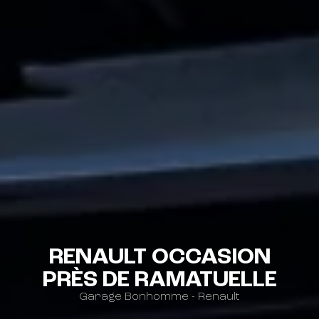
RENAULT OCCASION
PRÈS DE RAMATUELLE
Garage Bonhomme - Renault