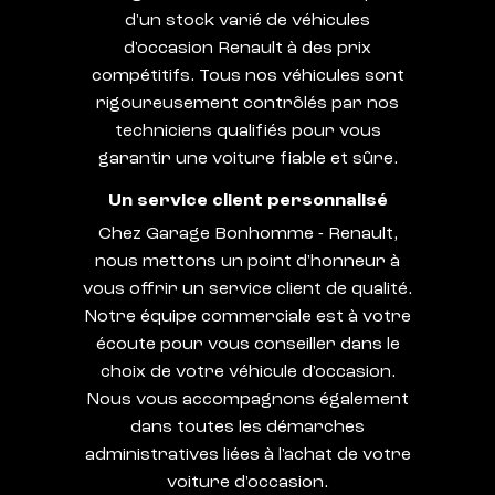
d'un stock varié de véhicules
d'occasion Renault à des prix
compétitifs. Tous nos véhicules sont
rigoureusement contrôlés par nos
techniciens qualifiés pour vous
garantir une voiture fiable et sûre.
Un service client personnalisé
Chez Garage Bonhomme - Renault,
nous mettons un point d'honneur à
vous offrir un service client de qualité.
Notre équipe commerciale est à votre
écoute pour vous conseiller dans le
choix de votre véhicule d'occasion.
Nous vous accompagnons également
dans toutes les démarches
administratives liées à l'achat de votre
voiture d'occasion.