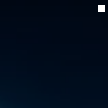
Panneau de gestion des cookies