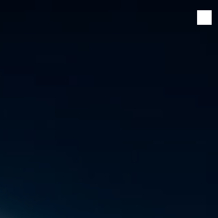
Panneau de gestion des cookies