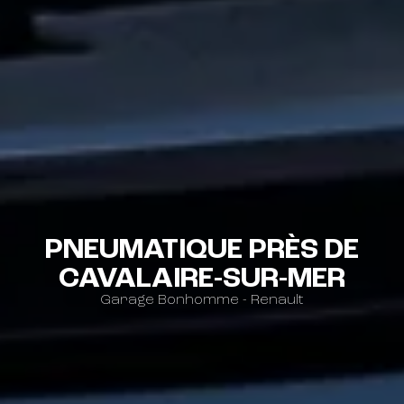
PNEUMATIQUE PRÈS DE
CAVALAIRE-SUR-MER
Garage Bonhomme - Renault