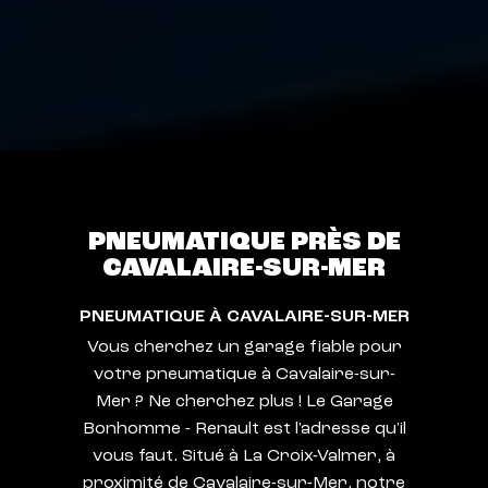
PNEUMATIQUE PRÈS DE
CAVALAIRE-SUR-MER
PNEUMATIQUE À CAVALAIRE-SUR-MER
Vous cherchez un garage fiable pour
votre pneumatique à Cavalaire-sur-
Mer ? Ne cherchez plus ! Le Garage
Bonhomme - Renault est l'adresse qu'il
vous faut. Situé à La Croix-Valmer, à
proximité de Cavalaire-sur-Mer, notre