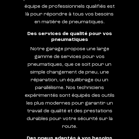
équipe de professionnels qualifiés est
là pour répondre à tous vos besoins
en matière de pneumatiques.
Des services de qualité pour vos
pneumatiques
Notre garage propose une large
gamme de services pour vos
pneumatiques, que ce soit pour un
simple changement de pneu, une
réparation, un équilibrage ou un
parallélisme. Nos techniciens
expérimentés sont équipés des outils
les plus modernes pour garantir un
travail de qualité et des prestations
durables pour votre sécurité sur la
route.
Des pneus adaptés à vos besoins