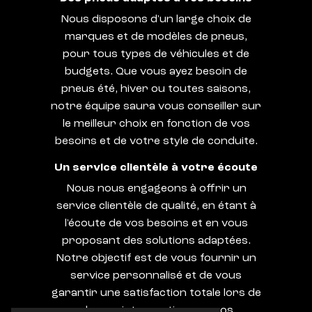
Nous disposons d'un large choix de
marques et de modèles de pneus,
pour tous types de véhicules et de
budgets. Que vous ayez besoin de
pneus été, hiver ou toutes saisons,
notre équipe saura vous conseiller sur
le meilleur choix en fonction de vos
besoins et de votre style de conduite.
Un service clientèle à votre écoute
Nous nous engageons à offrir un
service clientèle de qualité, en étant à
l'écoute de vos besoins et en vous
proposant des solutions adaptées.
Notre objectif est de vous fournir un
service personnalisé et de vous
garantir une satisfaction totale lors de
chaque intervention sur vos