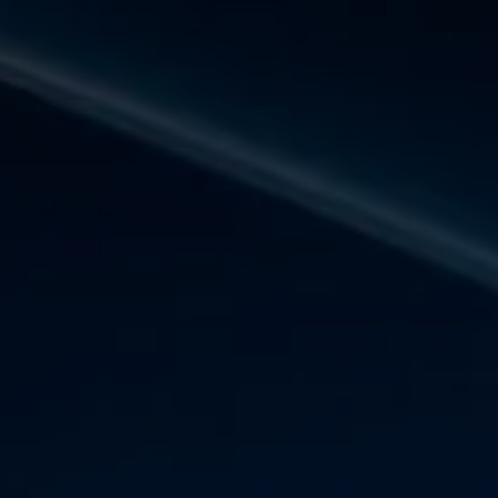
Panneau de gestion des cookies