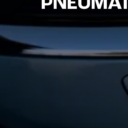
PNEUMAT