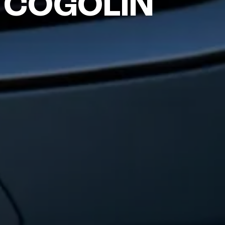
 COGOLIN