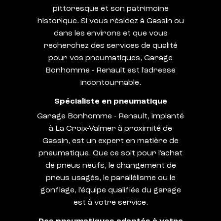
pittoresque et son patrimoine
historique. Si vous résidez à Gassin ou
dans les environs et que vous
recherchez des services de qualité
pour vos pneumatiques, Garage
Bonhomme - Renault est l'adresse
incontournable.
Spécialiste en pneumatique
Garage Bonhomme - Renault, implanté
à La Croix-Valmer à proximité de
Gassin, est un expert en matière de
pneumatique. Que ce soit pour l'achat
de pneus neufs, le changement de
pneus usagés, le parallélisme ou le
gonflage, l'équipe qualifiée du garage
est à votre service.