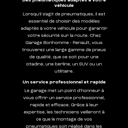
Des pneumatiques adaptés à votre
véhicule
Lorsqu'il s'agit de pneumatiques, il est
essentiel de choisir des modèles
adaptés à votre véhicule pour garantir
votre sécurité sur la route. Chez
Garage Bonhomme - Renault, vous
trouverez une large gamme de pneus
de qualité, que ce soit pour une
citadine, une berline, un SUV ou un
utilitaire.
Un service professionnel et rapide
Le garage met un point d'honneur à
vous offrir un service professionnel,
rapide et efficace. Grâce à leur
expertise, les techniciens veilleront à
ce que le montage de vos
pneumatiques soit réalisé dans les