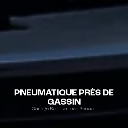
PNEUMATIQUE PRÈS DE
GASSIN
Garage Bonhomme - Renault