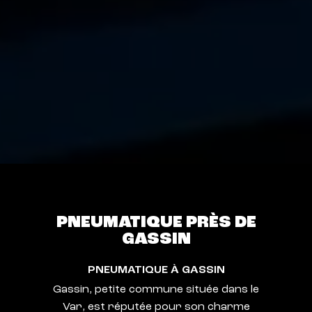
PNEUMATIQUE PRÈS DE
GASSIN
PNEUMATIQUE À GASSIN
Gassin, petite commune située dans le
Var, est réputée pour son charme