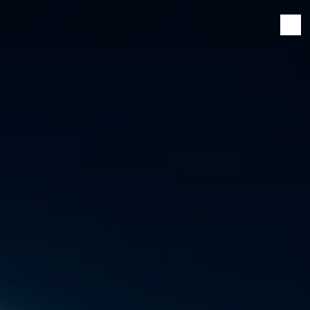
Panneau de gestion des cookies