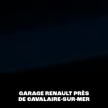
GARAGE RENAULT PRÈS
DE CAVALAIRE-SUR-MER