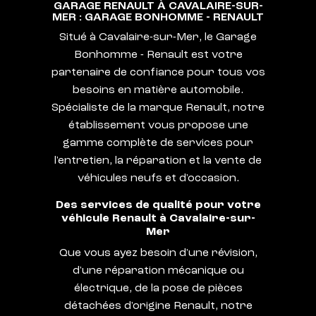
GARAGE RENAULT À CAVALAIRE-SUR-
MER : GARAGE BONHOMME - RENAULT
Situé à Cavalaire-sur-Mer, le Garage
Bonhomme - Renault est votre
partenaire de confiance pour tous vos
besoins en matière automobile.
Spécialiste de la marque Renault, notre
établissement vous propose une
gamme complète de services pour
l'entretien, la réparation et la vente de
véhicules neufs et d'occasion.
Des services de qualité pour votre
véhicule Renault à Cavalaire-sur-
Mer
Que vous ayez besoin d'une révision,
d'une réparation mécanique ou
électrique, de la pose de pièces
détachées d'origine Renault, notre