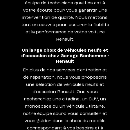
équipe de techniciens qualifiés est à
votre écoute pour vous garantir une
intervention de qualité. Nous mettons
tout en oeuvre pour assurer la fiabilité
et la performance de votre voiture
Renault.
Un large choix de véhicules neufs et
d'occasion chez Garage Bonhomme -
Renault
En plus de nos services d'entretien et
de réparation, nous vous proposons
une sélection de véhicules neufs et
d'occasion Renault. Que vous
recherchiez une citadine, un SUV, un
monospace ou un véhicule utilitaire,
notre équipe saura vous conseiller et
vous guider dans le choix du modèle
correspondant à vos besoins et à