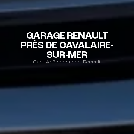
GARAGE RENAULT
PRÈS DE CAVALAIRE-
SUR-MER
Garage Bonhomme - Renault