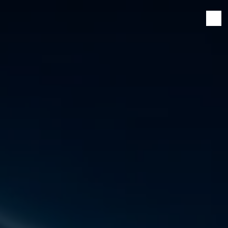
Panneau de gestion des cookies