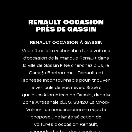
RENAULT OCCASION
PRÈS DE GASSIN
RENAULT OCCASION À GASSIN
Vous êtes à la recherche d'une voiture
d'occasion de la marque Renault dans
la ville de Gassin ? Ne cherchez plus, le
Garage Bonhomme - Renault est
l'adresse incontournable pour trouver
le véhicule de vos rêves. Situé à
quelques kilomètres de Gassin, dans la
Zone Artisanale du, 3, 83420 La Croix-
Valmer, ce concessionnaire réputé
propose une large sélection de
voitures d'occasion Renault,
répondant à tous les besoins et