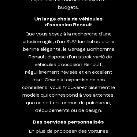
budgets.
Un large choix de véhicules
d'occasion Renault
Que vous soyez à la recherche d'une
citadine agile, d'un SUV familial ou d'une
berline élégante, le Garage Bonhomme
- Renault dispose d'un stock varié de
véhicules d'occasion Renault,
régulièrement révisés et en excellent
état. Grâce à l'expertise de ses
conseillers, vous trouverez aisément le
modèle qui correspond à vos attentes,
que ce soit en termes de puissance,
d'équipements ou de design.
Des services personnalisés
En plus de proposer des voitures