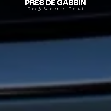
PRÈS DE GASSIN
Garage Bonhomme - Renault