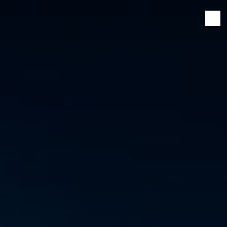
Panneau de gestion des cookies