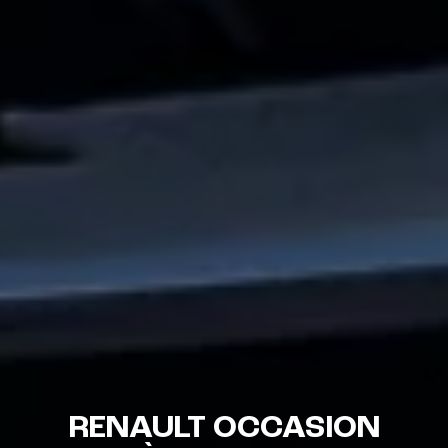
RENAULT OCCASION