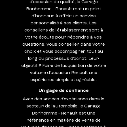
d'occasion de qualité, le Garage
Bonhomme - Renault met un point
d'honneur à offrir un service
personnalisé à ses clients. Les
conseillers de l'établissement sont à
votre écoute pour répondre à vos
questions, vous conseiller dans votre
choix et vous accompagner tout au
long du processus d'achat. Leur
objectif ? Faire de l'acquisition de votre
voiture d'occasion Renault une
expérience simple et agréable.
Un gage de confiance
Avec des années d'expérience dans le
secteur de l'automobile, le Garage
Bonhomme - Renault est une
référence en matière de vente de