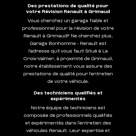
Des prestations de qualité pour
votre Révision Renault à Grimaud
Vous cherchez un garage fiable et
professionnel pour la révision de votre
Renault à Grimaud? Ne cherchez plus,
Garage Bonhomme - Renault est
l'adresse qu'il vous faut! Situé à La
Croix-Valmer, à proximité de Grimaud,
notre établissement vous assure des
prestations de qualité pour l'entretien
de votre véhicule.
Des techniciens qualifiés et
expérimentés
Notre équipe de techniciens est
composée de professionnels qualifiés
et expérimentés dans l'entretien des
véhicules Renault. Leur expertise et