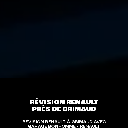
RÉVISION RENAULT
PRÈS DE GRIMAUD
RÉVISION RENAULT À GRIMAUD AVEC
GARAGE BONHOMME - RENAULT