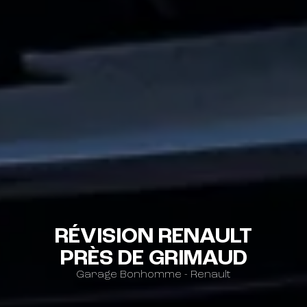
RÉVISION RENAULT
PRÈS DE GRIMAUD
Garage Bonhomme - Renault