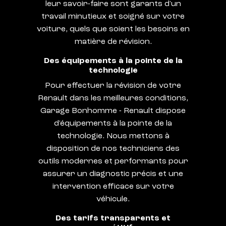
leur savoir-faire sont garants d'un
travail minutieux et soigné sur votre
voiture, quels que soient les besoins en
matière de révision.
Des équipements à la pointe de la
technologie
Pour effectuer la révision de votre
Renault dans les meilleures conditions,
Garage Bonhomme - Renault dispose
d'équipements à la pointe de la
technologie. Nous mettons à
disposition de nos techniciens des
outils modernes et performants pour
assurer un diagnostic précis et une
intervention efficace sur votre
véhicule.
Des tarifs transparents et