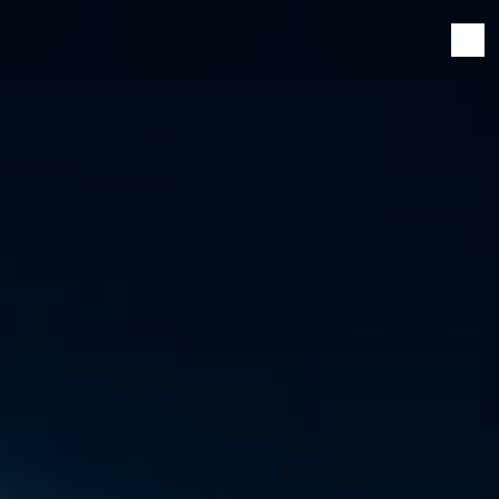
Panneau de gestion des cookies